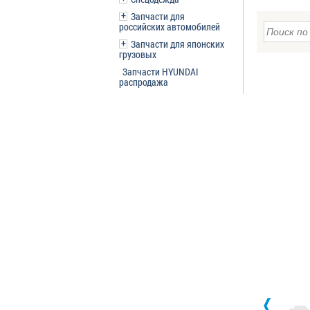
Запчасти для
российских автомобилей
Запчасти для японских
грузовых
Запчасти HYUNDAI
распродажа