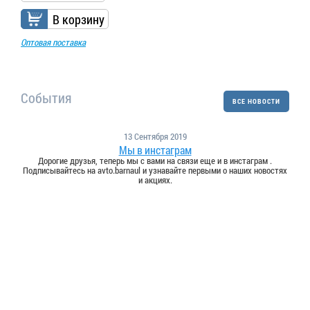
В корзину
Оптовая поставка
События
ВСЕ НОВОСТИ
13 Сентября 2019
Мы в инстаграм
Дорогие друзья, теперь мы с вами на связи еще и в инстаграм .
Подписывайтесь на avto.barnaul и узнавайте первыми о наших новостях
и акциях.