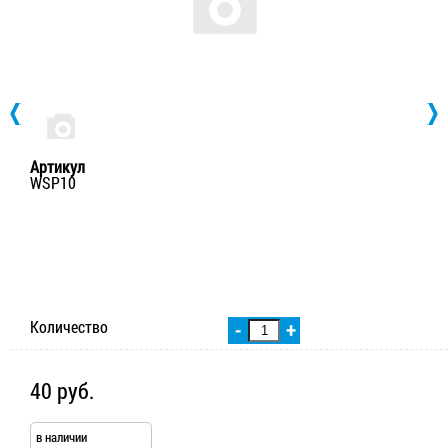
Артикул
WSP10
Количество
-
+
40 руб.
в наличии