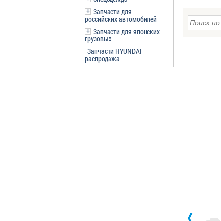
Запчасти для
российских автомобилей
Запчасти для японских
грузовых
Запчасти HYUNDAI
распродажа