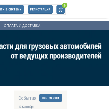
0
ЙТИ В СИСТЕМУ
РЕГИСТРАЦИЯ
ОПЛАТА И ДОСТАВКА
События
ВСЕ НОВОСТИ
13 Сентября