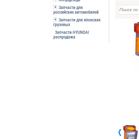
Запчасти для
российских автомобилей
Запчасти для японских
грузовых
Запчасти HYUNDAI
распродажа