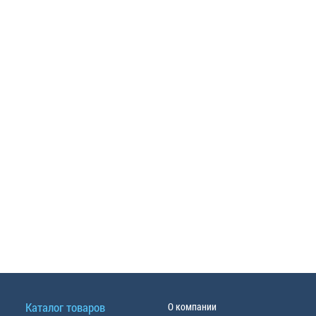
Каталог товаров
О компании