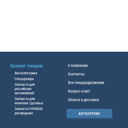
Каталог товаров
О компании
Автоэлектрика
Контакты
Спецодежда
Все спецпредложения
Запчасти для
российских
Вопрос-ответ
автомобилей
Запчасти для
Оплата и доставка
японских грузовых
Запчасти HYUNDAI
распродажа
АВТОСЕРВИС