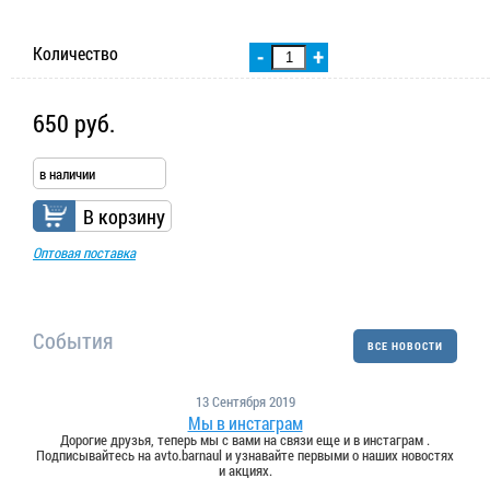
Количество
-
+
650 руб.
в наличии
В корзину
Оптовая поставка
События
ВСЕ НОВОСТИ
13 Сентября 2019
Мы в инстаграм
Дорогие друзья, теперь мы с вами на связи еще и в инстаграм .
Подписывайтесь на avto.barnaul и узнавайте первыми о наших новостях
и акциях.