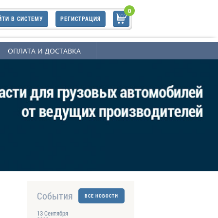
0
ЙТИ В СИСТЕМУ
РЕГИСТРАЦИЯ
ОПЛАТА И ДОСТАВКА
События
ВСЕ НОВОСТИ
13 Сентября