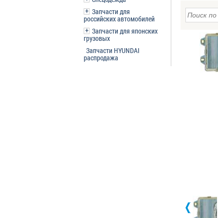
Запчасти для
российских автомобилей
Запчасти для японских
грузовых
Запчасти HYUNDAI
распродажа