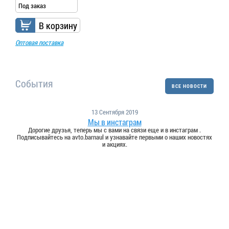
Под заказ
В корзину
Оптовая поставка
События
ВСЕ НОВОСТИ
13 Сентября 2019
Мы в инстаграм
Дорогие друзья, теперь мы с вами на связи еще и в инстаграм .
Подписывайтесь на avto.barnaul и узнавайте первыми о наших новостях
и акциях.