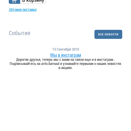
Оптовая поставка
События
ВСЕ НОВОСТИ
13 Сентября 2019
Мы в инстаграм
Дорогие друзья, теперь мы с вами на связи еще и в инстаграм .
Подписывайтесь на avto.barnaul и узнавайте первыми о наших новостях
и акциях.