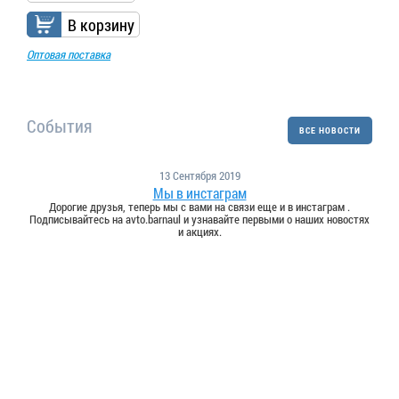
В корзину
Оптовая поставка
События
ВСЕ НОВОСТИ
13 Сентября 2019
Мы в инстаграм
Дорогие друзья, теперь мы с вами на связи еще и в инстаграм .
Подписывайтесь на avto.barnaul и узнавайте первыми о наших новостях
и акциях.