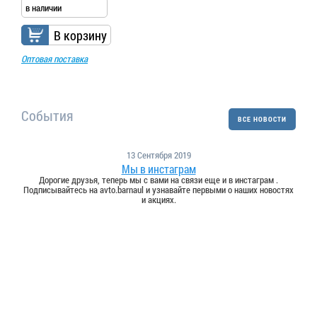
в наличии
В корзину
Оптовая поставка
События
ВСЕ НОВОСТИ
13 Сентября 2019
Мы в инстаграм
Дорогие друзья, теперь мы с вами на связи еще и в инстаграм .
Подписывайтесь на avto.barnaul и узнавайте первыми о наших новостях
и акциях.