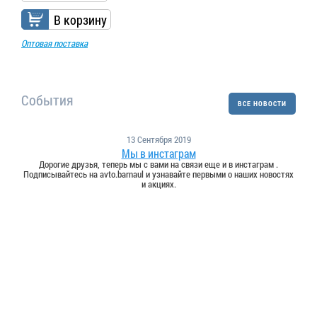
В корзину
Оптовая поставка
События
ВСЕ НОВОСТИ
13 Сентября 2019
Мы в инстаграм
Дорогие друзья, теперь мы с вами на связи еще и в инстаграм .
Подписывайтесь на avto.barnaul и узнавайте первыми о наших новостях
и акциях.