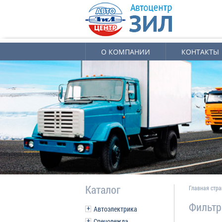
О КОМПАНИИ
КОНТАКТЫ
Каталог
Главная стр
Фильтр
Автоэлектрика
Спецодежда