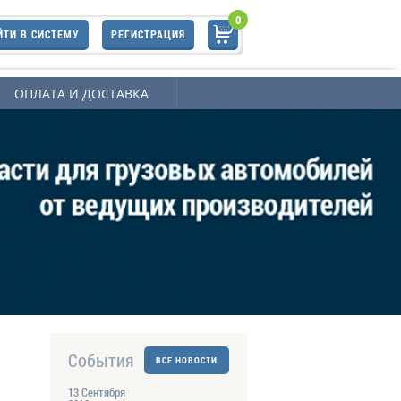
0
ЙТИ В СИСТЕМУ
РЕГИСТРАЦИЯ
ОПЛАТА И ДОСТАВКА
События
ВСЕ НОВОСТИ
13 Сентября