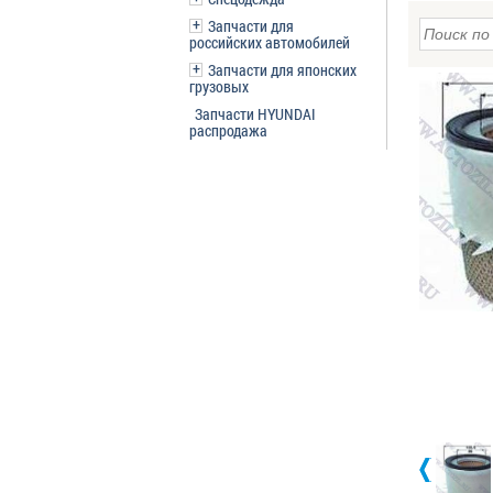
Запчасти для
российских автомобилей
Запчасти для японских
грузовых
Запчасти HYUNDAI
распродажа