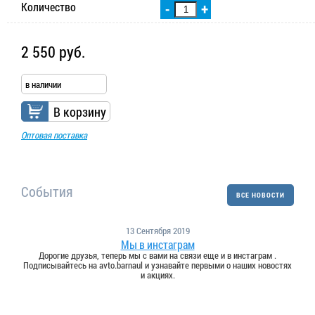
Количество
-
+
2 550 руб.
в наличии
В корзину
Оптовая поставка
События
ВСЕ НОВОСТИ
13 Сентября 2019
Мы в инстаграм
Дорогие друзья, теперь мы с вами на связи еще и в инстаграм .
Подписывайтесь на avto.barnaul и узнавайте первыми о наших новостях
и акциях.