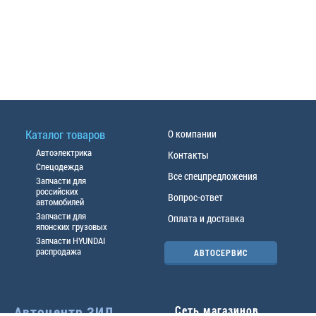
Каталог товаров
О компании
Автоэлектрика
Контакты
Спецодежда
Все спецпредложения
Запчасти для
российских
Вопрос-ответ
автомобилей
Запчасти для
Оплата и доставка
японских грузовых
Запчасти HYUNDAI
распродажа
АВТОСЕРВИС
Автоцентр ЗИЛ
Сеть магазинов