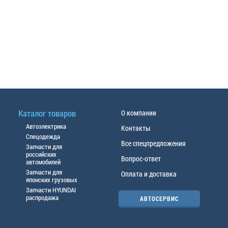
Каталог товаров
О компании
Автоэлектрика
Контакты
Спецодежда
Все спецпредложения
Запчасти для
российских
Вопрос-ответ
автомобилей
Запчасти для
Оплата и доставка
японских грузовых
Запчасти HYUNDAI
распродажа
АВТОСЕРВИС