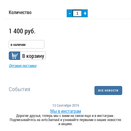
Количество
-
+
1 400 руб.
в наличии
В корзину
Оптовая поставка
События
ВСЕ НОВОСТИ
13 Сентября 2019
Мы в инстаграм
Дорогие друзья, теперь мы с вами на связи еще и в инстаграм .
Подписывайтесь на avto.barnaul и узнавайте первыми о наших новостях
и акциях.