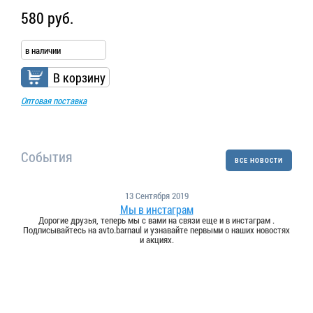
580 руб.
в наличии
В корзину
Оптовая поставка
События
ВСЕ НОВОСТИ
13 Сентября 2019
Мы в инстаграм
Дорогие друзья, теперь мы с вами на связи еще и в инстаграм .
Подписывайтесь на avto.barnaul и узнавайте первыми о наших новостях
и акциях.