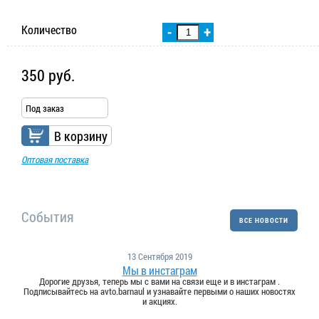
Количество
-
+
350 руб.
Под заказ
В корзину
Оптовая поставка
События
ВСЕ НОВОСТИ
13 Сентября 2019
Мы в инстаграм
Дорогие друзья, теперь мы с вами на связи еще и в инстаграм .
Подписывайтесь на avto.barnaul и узнавайте первыми о наших новостях
и акциях.