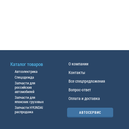
Каталог товаров
О компании
Автоэлектрика
Контакты
Спецодежда
Все спецпредложения
Запчасти для
российских
Вопрос-ответ
автомобилей
Запчасти для
Оплата и доставка
японских грузовых
Запчасти HYUNDAI
распродажа
АВТОСЕРВИС