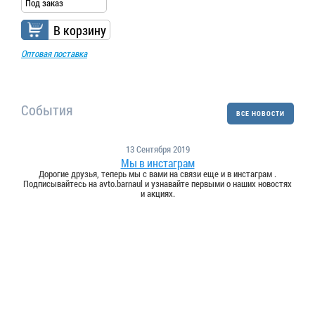
Под заказ
В корзину
Оптовая поставка
События
ВСЕ НОВОСТИ
13 Сентября 2019
Мы в инстаграм
Дорогие друзья, теперь мы с вами на связи еще и в инстаграм .
Подписывайтесь на avto.barnaul и узнавайте первыми о наших новостях
и акциях.