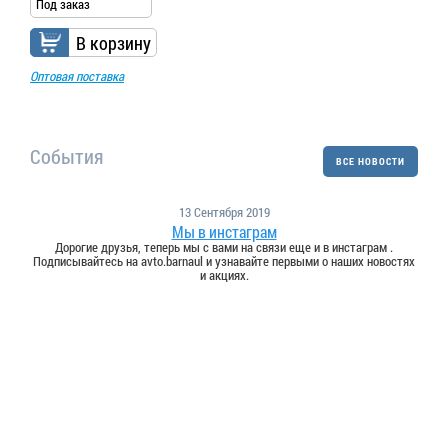
Под заказ
В корзину
Оптовая поставка
События
ВСЕ НОВОСТИ
13 Сентября 2019
Мы в инстаграм
Дорогие друзья, теперь мы с вами на связи еще и в инстаграм .
Подписывайтесь на avto.barnaul и узнавайте первыми о наших новостях
и акциях.