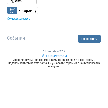
Под заказ
В корзину
Оптовая поставка
События
ВСЕ НОВОСТИ
13 Сентября 2019
Мы в инстаграм
Дорогие друзья, теперь мы с вами на связи еще и в инстаграм .
Подписывайтесь на avto.barnaul и узнавайте первыми о наших новостях
и акциях.