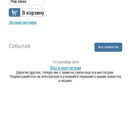
Под заказ
В корзину
Оптовая поставка
События
ВСЕ НОВОСТИ
13 Сентября 2019
Мы в инстаграм
Дорогие друзья, теперь мы с вами на связи еще и в инстаграм .
Подписывайтесь на avto.barnaul и узнавайте первыми о наших новостях
и акциях.