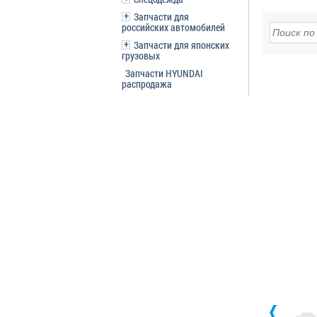
Запчасти для
российских автомобилей
Запчасти для японских
грузовых
Запчасти HYUNDAI
распродажа