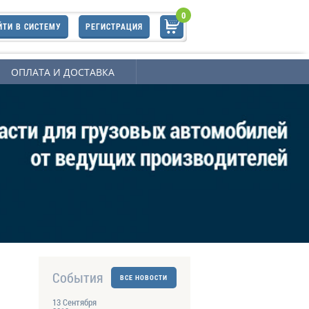
0
ЙТИ В СИСТЕМУ
РЕГИСТРАЦИЯ
ОПЛАТА И ДОСТАВКА
События
ВСЕ НОВОСТИ
13 Сентября