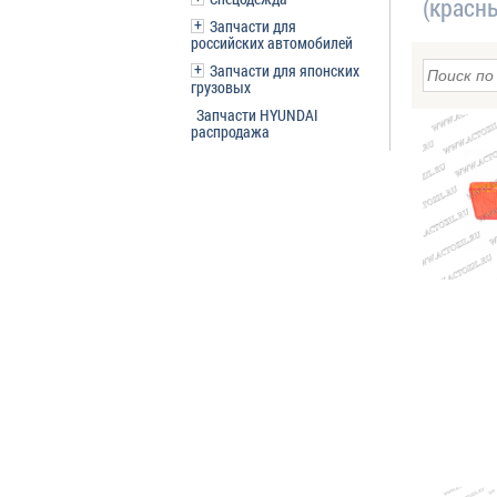
(красн
Запчасти для
российских автомобилей
Запчасти для японских
грузовых
Запчасти HYUNDAI
распродажа