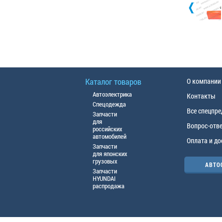
Каталог товаров
О компании
Автоэлектрика
Контакты
Спецодежда
Все спецпр
Запчасти
для
Вопрос-отв
российских
автомобилей
Оплата и до
Запчасти
для японских
грузовых
АВТО
Запчасти
HYUNDAI
распродажа