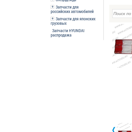
Запчасти для
российских автомобилей
Запчасти для японских
грузовых
Запчасти HYUNDAI
распродажа