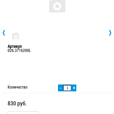
Артикул
026.3716200L
Количество
-
+
830 руб.