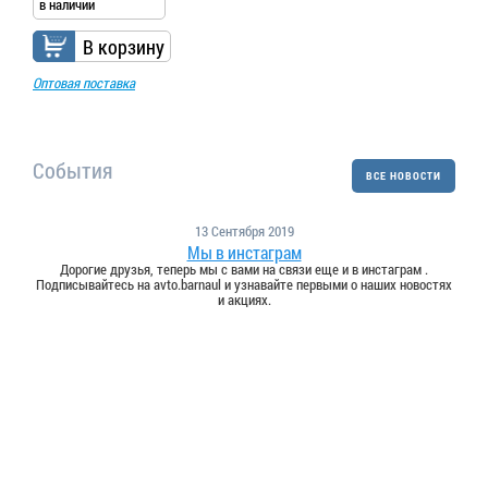
в наличии
В корзину
Оптовая поставка
События
ВСЕ НОВОСТИ
13 Сентября 2019
Мы в инстаграм
Дорогие друзья, теперь мы с вами на связи еще и в инстаграм .
Подписывайтесь на avto.barnaul и узнавайте первыми о наших новостях
и акциях.