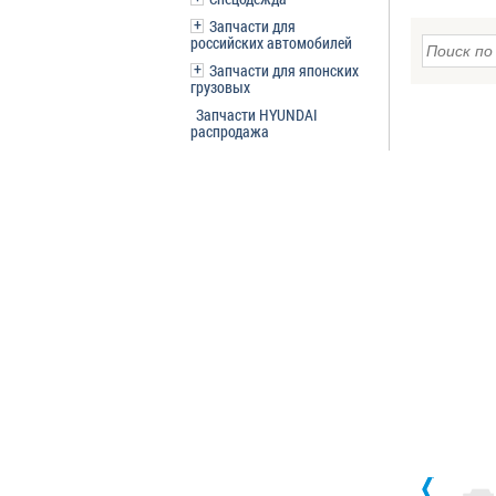
Запчасти для
российских автомобилей
Запчасти для японских
грузовых
Запчасти HYUNDAI
распродажа