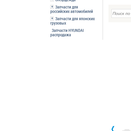
Запчасти для
российских автомобилей
Запчасти для японских
грузовых
Запчасти HYUNDAI
распродажа