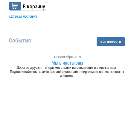
В корзину
Оптовая поставка
События
ВСЕ НОВОСТИ
13 Сентября 2019
Мы в инстаграм
Дорогие друзья, теперь мы с вами на связи еще и в инстаграм .
Подписывайтесь на avto.barnaul и узнавайте первыми о наших новостях
и акциях.