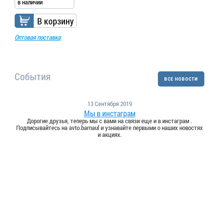
в наличии
В корзину
Оптовая поставка
События
ВСЕ НОВОСТИ
13 Сентября 2019
Мы в инстаграм
Дорогие друзья, теперь мы с вами на связи еще и в инстаграм .
Подписывайтесь на avto.barnaul и узнавайте первыми о наших новостях
и акциях.