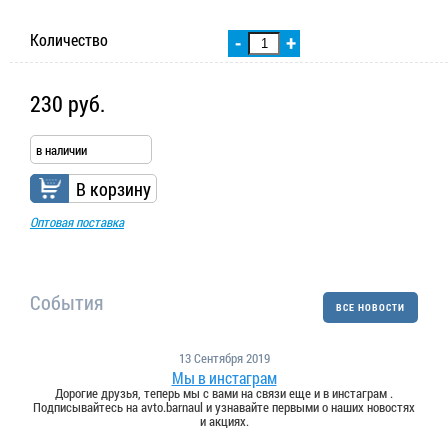
Количество
-
+
230 руб.
в наличии
В корзину
Оптовая поставка
События
ВСЕ НОВОСТИ
13 Сентября 2019
Мы в инстаграм
Дорогие друзья, теперь мы с вами на связи еще и в инстаграм .
Подписывайтесь на avto.barnaul и узнавайте первыми о наших новостях
и акциях.