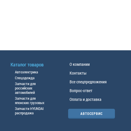
Каталог товаров
О компании
Автоэлектрика
Контакты
Спецодежда
Все спецпредложения
Запчасти для
российских
Вопрос-ответ
автомобилей
Запчасти для
Оплата и доставка
японских грузовых
Запчасти HYUNDAI
распродажа
АВТОСЕРВИС