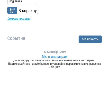
Под заказ
В корзину
Оптовая поставка
События
ВСЕ НОВОСТИ
13 Сентября 2019
Мы в инстаграм
Дорогие друзья, теперь мы с вами на связи еще и в инстаграм .
Подписывайтесь на avto.barnaul и узнавайте первыми о наших новостях
и акциях.