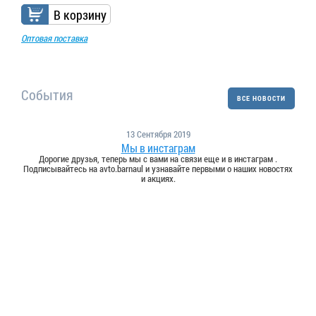
В корзину
Оптовая поставка
События
ВСЕ НОВОСТИ
13 Сентября 2019
Мы в инстаграм
Дорогие друзья, теперь мы с вами на связи еще и в инстаграм .
Подписывайтесь на avto.barnaul и узнавайте первыми о наших новостях
и акциях.