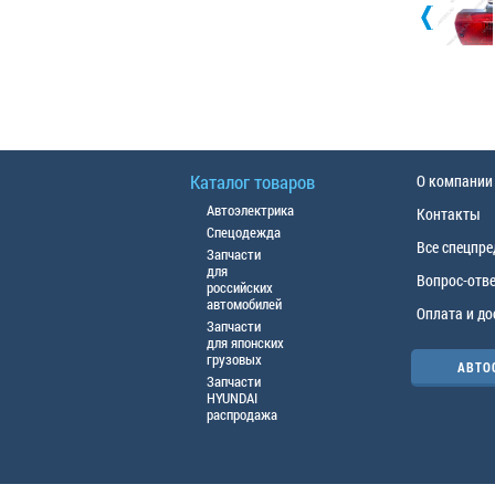
Каталог товаров
О компании
Автоэлектрика
Контакты
Спецодежда
Все спецпр
Запчасти
для
Вопрос-отв
российских
автомобилей
Оплата и до
Запчасти
для японских
грузовых
АВТО
Запчасти
HYUNDAI
распродажа