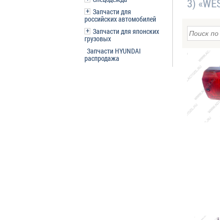
3) «WE
Запчасти для
российских автомобилей
Запчасти для японских
грузовых
Запчасти HYUNDAI
распродажа