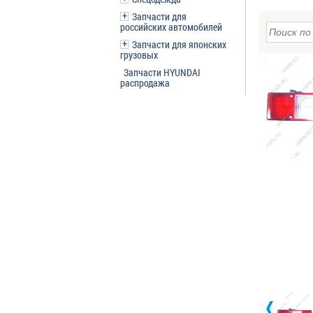
Запчасти для
российских автомобилей
Запчасти для японских
грузовых
Запчасти HYUNDAI
распродажа