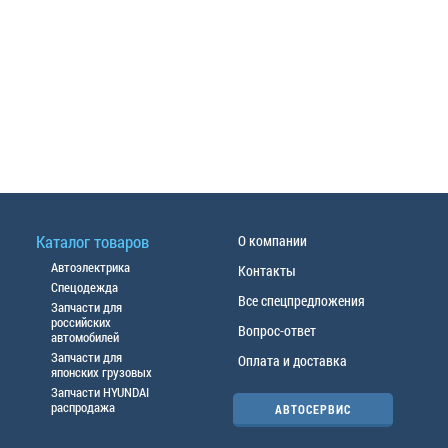
Каталог товаров
О компании
Автоэлектрика
Контакты
Спецодежда
Все спецпредложения
Запчасти для
российских
Вопрос-ответ
автомобилей
Запчасти для
Оплата и доставка
японских грузовых
Запчасти HYUNDAI
распродажа
АВТОСЕРВИС