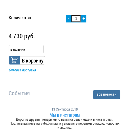
Количество
-
+
4 730 руб.
в наличии
В корзину
Оптовая поставка
События
ВСЕ НОВОСТИ
13 Сентября 2019
Мы в инстаграм
Дорогие друзья, теперь мы с вами на связи еще и в инстаграм .
Подписывайтесь на avto.barnaul и узнавайте первыми о наших новостях
и акциях.