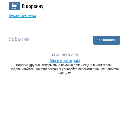
В корзину
Оптовая поставка
События
ВСЕ НОВОСТИ
13 Сентября 2019
Мы в инстаграм
Дорогие друзья, теперь мы с вами на связи еще и в инстаграм .
Подписывайтесь на avto.barnaul и узнавайте первыми о наших новостях
и акциях.