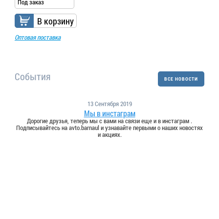
Под заказ
В корзину
Оптовая поставка
События
ВСЕ НОВОСТИ
13 Сентября 2019
Мы в инстаграм
Дорогие друзья, теперь мы с вами на связи еще и в инстаграм .
Подписывайтесь на avto.barnaul и узнавайте первыми о наших новостях
и акциях.