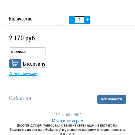
Количество
-
+
2 170 руб.
в наличии
В корзину
Оптовая поставка
События
ВСЕ НОВОСТИ
13 Сентября 2019
Мы в инстаграм
Дорогие друзья, теперь мы с вами на связи еще и в инстаграм .
Подписывайтесь на avto.barnaul и узнавайте первыми о наших новостях
и акциях.