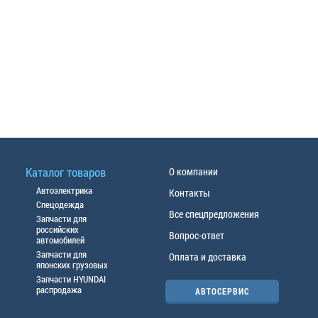
Каталог товаров
О компании
Автоэлектрика
Контакты
Спецодежда
Все спецпредложения
Запчасти для
российских
Вопрос-ответ
автомобилей
Запчасти для
Оплата и доставка
японских грузовых
Запчасти HYUNDAI
распродажа
АВТОСЕРВИС