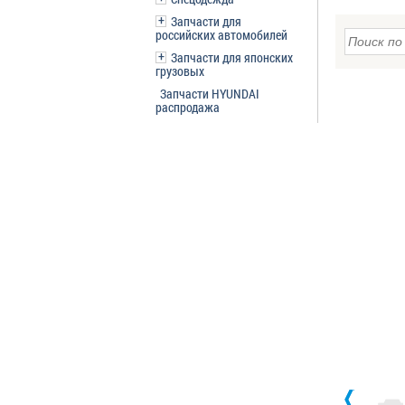
Запчасти для
российских автомобилей
Запчасти для японских
грузовых
Запчасти HYUNDAI
распродажа