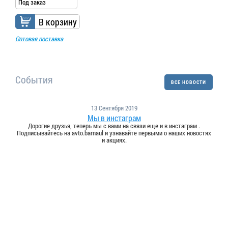
Под заказ
В корзину
Оптовая поставка
События
ВСЕ НОВОСТИ
13 Сентября 2019
Мы в инстаграм
Дорогие друзья, теперь мы с вами на связи еще и в инстаграм .
Подписывайтесь на avto.barnaul и узнавайте первыми о наших новостях
и акциях.