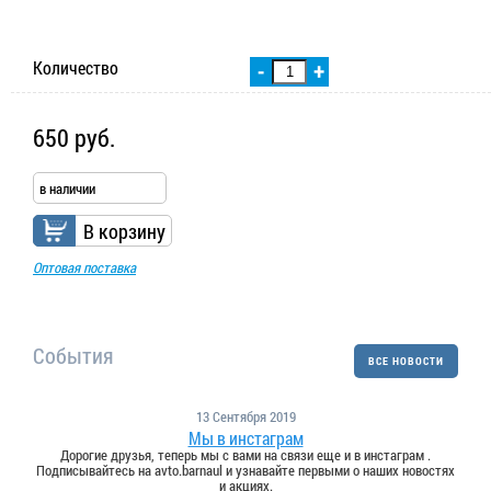
Количество
-
+
650 руб.
в наличии
В корзину
Оптовая поставка
События
ВСЕ НОВОСТИ
13 Сентября 2019
Мы в инстаграм
Дорогие друзья, теперь мы с вами на связи еще и в инстаграм .
Подписывайтесь на avto.barnaul и узнавайте первыми о наших новостях
и акциях.