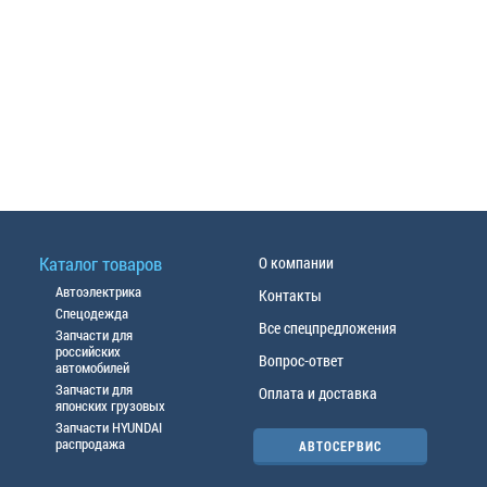
Каталог товаров
О компании
Автоэлектрика
Контакты
Спецодежда
Все спецпредложения
Запчасти для
российских
Вопрос-ответ
автомобилей
Запчасти для
Оплата и доставка
японских грузовых
Запчасти HYUNDAI
распродажа
АВТОСЕРВИС