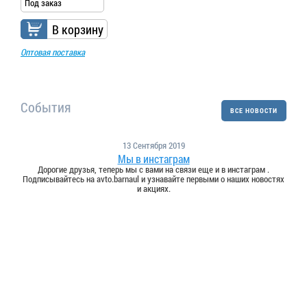
Под заказ
В корзину
Оптовая поставка
События
ВСЕ НОВОСТИ
13 Сентября 2019
Мы в инстаграм
Дорогие друзья, теперь мы с вами на связи еще и в инстаграм .
Подписывайтесь на avto.barnaul и узнавайте первыми о наших новостях
и акциях.