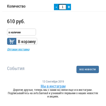
Количество
-
+
610 руб.
в наличии
В корзину
Оптовая поставка
События
ВСЕ НОВОСТИ
13 Сентября 2019
Мы в инстаграм
Дорогие друзья, теперь мы с вами на связи еще и в инстаграм .
Подписывайтесь на avto.barnaul и узнавайте первыми о наших новостях
и акциях.