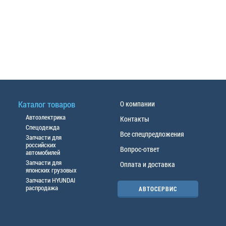
Каталог товаров
О компании
Автоэлектрика
Контакты
Спецодежда
Все спецпредложения
Запчасти для
российских
Вопрос-ответ
автомобилей
Запчасти для
Оплата и доставка
японских грузовых
Запчасти HYUNDAI
распродажа
АВТОСЕРВИС