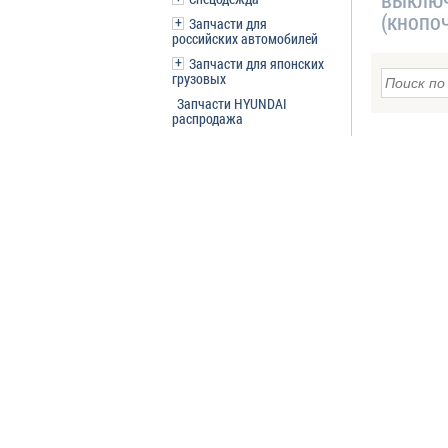
(кнопо
Запчасти для
российских автомобилей
Запчасти для японских
грузовых
Запчасти HYUNDAI
распродажа