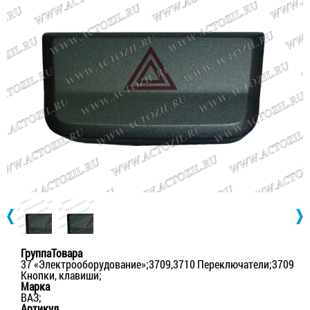
ГруппаТовара
37 «Электрооборудование»;3709,3710 Переключатели;3709
Кнопки, клавиши;
Марка
ВАЗ;
Артикул