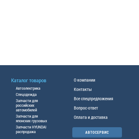
Каталог товаров
О компании
Автоэлектрика
Контакты
Спецодежда
Все спецпредложения
Запчасти для
российских
Вопрос-ответ
автомобилей
Запчасти для
Оплата и доставка
японских грузовых
Запчасти HYUNDAI
распродажа
АВТОСЕРВИС