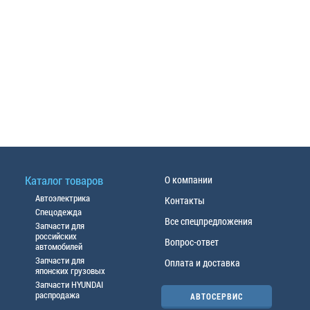
Каталог товаров
О компании
Автоэлектрика
Контакты
Спецодежда
Все спецпредложения
Запчасти для
российских
Вопрос-ответ
автомобилей
Запчасти для
Оплата и доставка
японских грузовых
Запчасти HYUNDAI
распродажа
АВТОСЕРВИС