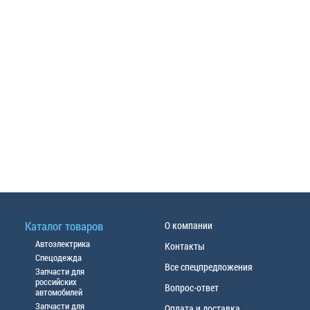
Каталог товаров
О компании
Автоэлектрика
Контакты
Спецодежда
Все спецпредложения
Запчасти для
российских
Вопрос-ответ
автомобилей
Запчасти для
Оплата и доставка