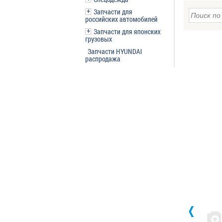
Запчасти для
российских автомобилей
Запчасти для японских
грузовых
Запчасти HYUNDAI
распродажа