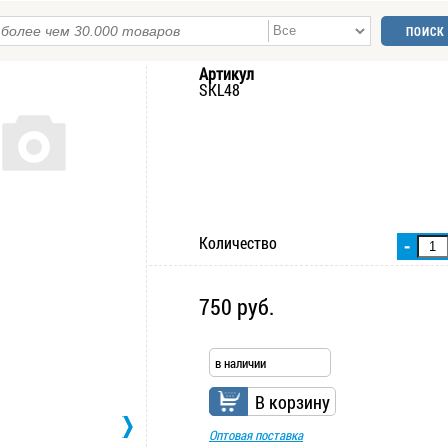
Артикул
SKL48
Количество
-
750 руб.
в наличии
В корзину
Оптовая поставка