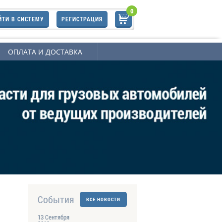
0
ЙТИ В СИСТЕМУ
РЕГИСТРАЦИЯ
ОПЛАТА И ДОСТАВКА
События
ВСЕ НОВОСТИ
13 Сентября