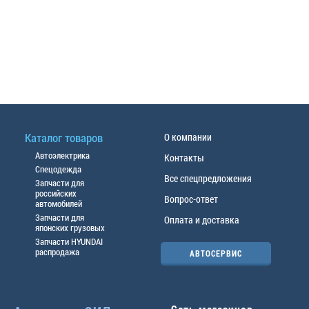
Каталог товаров
О компании
Автоэлектрика
Контакты
Спецодежда
Все спецпредложения
Запчасти для
российских
Вопрос-ответ
автомобилей
Запчасти для
Оплата и доставка
японских грузовых
Запчасти HYUNDAI
распродажа
АВТОСЕРВИС