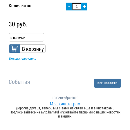
Количество
-
+
30 руб.
в наличии
В корзину
Оптовая поставка
События
ВСЕ НОВОСТИ
13 Сентября 2019
Мы в инстаграм
Дорогие друзья, теперь мы с вами на связи еще и в инстаграм .
Подписывайтесь на avto.barnaul и узнавайте первыми о наших новостях
и акциях.