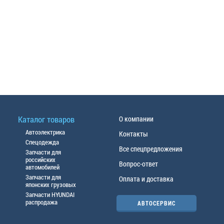
Каталог товаров
О компании
Автоэлектрика
Контакты
Спецодежда
Все спецпредложения
Запчасти для
российских
Вопрос-ответ
автомобилей
Запчасти для
Оплата и доставка
японских грузовых
Запчасти HYUNDAI
распродажа
АВТОСЕРВИС