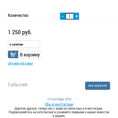
Количество
-
+
1 250 руб.
в наличии
В корзину
Оптовая поставка
События
ВСЕ НОВОСТИ
13 Сентября 2019
Мы в инстаграм
Дорогие друзья, теперь мы с вами на связи еще и в инстаграм .
Подписывайтесь на avto.barnaul и узнавайте первыми о наших новостях
и акциях.